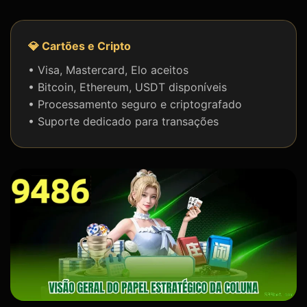
💎 Cartões e Cripto
• Visa, Mastercard, Elo aceitos
• Bitcoin, Ethereum, USDT disponíveis
• Processamento seguro e criptografado
• Suporte dedicado para transações