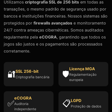
Utilizamos
criptografia SSL de 256 bits
em todas as
transações, o mesmo padrão de segurança usado por
bancos e instituições financeiras. Nossos sistemas são
protegidos por
firewalls avançados
e monitoramento
24/7 contra ameaças cibernéticas. Somos auditados
regularmente pela
eCOGRA
, garantindo que todos os
jogos são justos e os pagamentos são processados
corretamente.
Licença MGA
SSL 256-bit
🔐
🛡️
Regulamentação
Criptografia bancária
europeia
eCOGRA
LGPD
✅
📋
Auditoria
Proteção de dados
independente