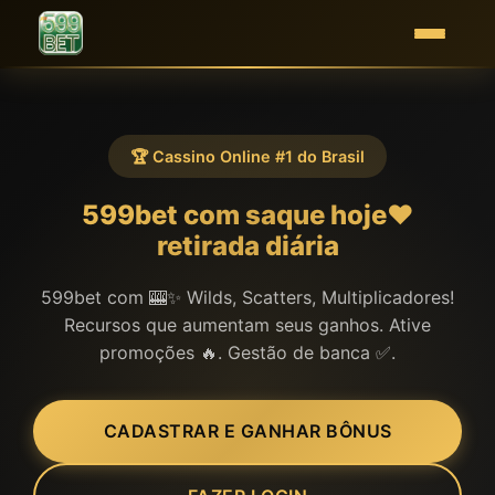
🏆 Cassino Online #1 do Brasil
599bet com saque hoje❤️
retirada diária
599bet com 🎰✨ Wilds, Scatters, Multiplicadores!
Recursos que aumentam seus ganhos. Ative
promoções 🔥. Gestão de banca ✅.
CADASTRAR E GANHAR BÔNUS