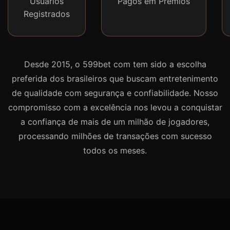
Usuários
Pagos em Prêmios
Registrados
Desde 2015, o 599bet com tem sido a escolha
preferida dos brasileiros que buscam entretenimento
de qualidade com segurança e confiabilidade. Nosso
compromisso com a excelência nos levou a conquistar
a confiança de mais de um milhão de jogadores,
processando milhões de transações com sucesso
todos os meses.