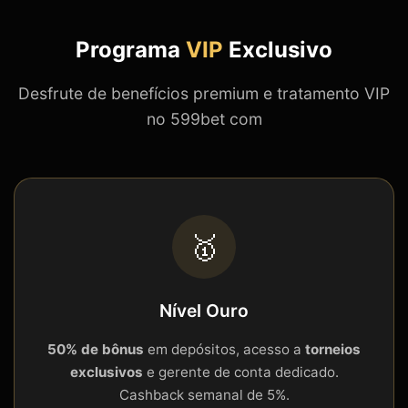
Programa
VIP
Exclusivo
Desfrute de benefícios premium e tratamento VIP
no 599bet com
🥇
Nível Ouro
50% de bônus
em depósitos, acesso a
torneios
exclusivos
e gerente de conta dedicado.
Cashback semanal de 5%.