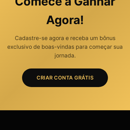
Comece a Ganhar
Agora!
Cadastre-se agora e receba um bônus
exclusivo de boas-vindas para começar sua
jornada.
CRIAR CONTA GRÁTIS