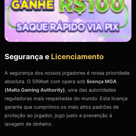
Segurança e
Licenciamento
A segurança dos nossos jogadores é nossa prioridade
absoluta. O 599bet com opera sob
licença MGA
(Malta Gaming Authority)
, uma das autoridades
reguladoras mais respeitadas do mundo. Esta licença
garante que cumprimos os mais altos padrões de
proteção ao jogador, jogo justo e prevenção à
lavagem de dinheiro.