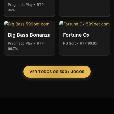
Pragmatic Play • RTP
96%
Big Bass Bonanza
Fortune Ox
Pragmatic Play • RTP
PG Soft • RTP 96.8%
96.7%
VER TODOS OS 500+ JOGOS