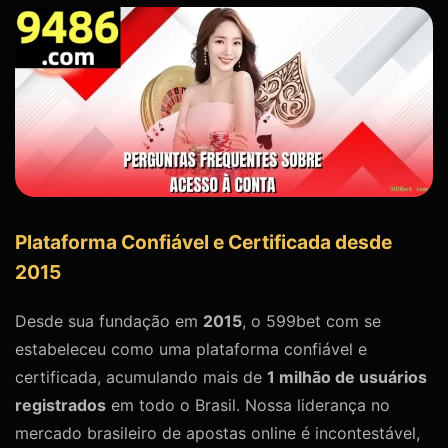
Plataforma Confiável e Certificada desde
2015
Desde sua fundação em
2015
, o 599bet com se
estabeleceu como uma plataforma confiável e
certificada, acumulando mais de
1 milhão de usuários
registrados
em todo o Brasil. Nossa liderança no
mercado brasileiro de apostas online é incontestável,