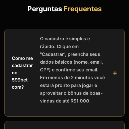
Perguntas
Frequentes
O cadastro é simples e
rápido. Clique em
"Cadastrar", preencha seus
Como me
dados básicos (nome, email,
cadastrar
CPF) e confirme seu email.
no
Em menos de 2 minutos você
599bet
estará pronto para jogar e
com?
aproveitar o bônus de boas-
vindas de até R$1.000.