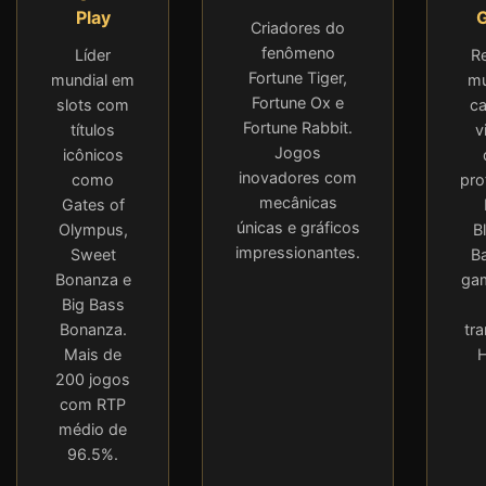
Play
Criadores do
fenômeno
Líder
Re
Fortune Tiger,
mundial em
mu
Fortune Ox e
slots com
ca
Fortune Rabbit.
títulos
v
Jogos
icônicos
inovadores com
como
pro
mecânicas
Gates of
únicas e gráficos
Olympus,
B
impressionantes.
Sweet
Ba
Bonanza e
ga
Big Bass
Bonanza.
tr
Mais de
H
200 jogos
com RTP
médio de
96.5%.