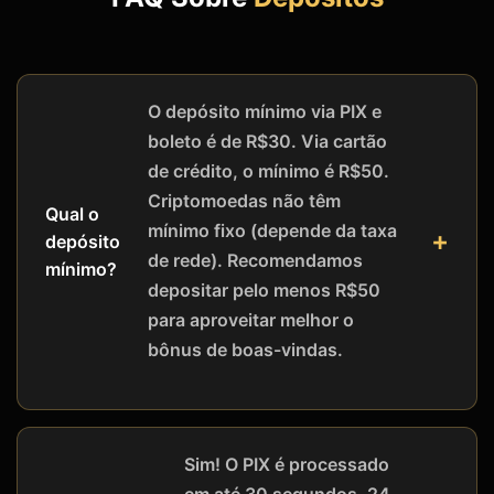
O depósito mínimo via PIX e
boleto é de R$30. Via cartão
de crédito, o mínimo é R$50.
Criptomoedas não têm
Qual o
mínimo fixo (depende da taxa
depósito
de rede). Recomendamos
mínimo?
depositar pelo menos R$50
para aproveitar melhor o
bônus de boas-vindas.
Sim! O PIX é processado
em até 30 segundos, 24