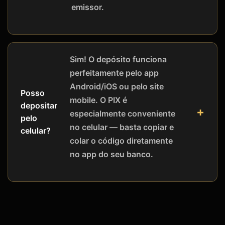
emissor.
Sim! O depósito funciona
perfeitamente pelo app
Android/iOS ou pelo site
Posso
mobile. O PIX é
depositar
especialmente conveniente
pelo
no celular — basta copiar e
celular?
colar o código diretamente
no app do seu banco.