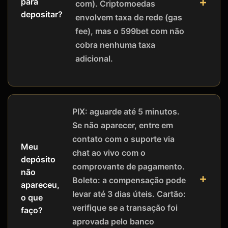
para
com). Criptomoedas
depositar?
envolvem taxa de rede (gas
fee), mas o 599bet com não
cobra nenhuma taxa
adicional.
PIX: aguarde até 5 minutos.
Se não aparecer, entre em
contato com o suporte via
Meu
chat ao vivo com o
depósito
comprovante de pagamento.
não
Boleto: a compensação pode
apareceu,
levar até 3 dias úteis. Cartão:
o que
verifique se a transação foi
faço?
aprovada pelo banco