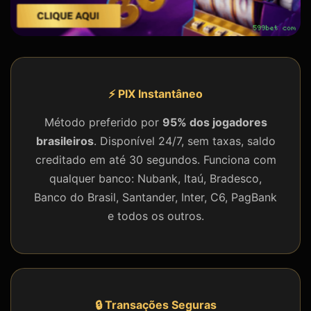
⚡ PIX Instantâneo
Método preferido por
95% dos jogadores
brasileiros
. Disponível 24/7, sem taxas, saldo
creditado em até 30 segundos. Funciona com
qualquer banco: Nubank, Itaú, Bradesco,
Banco do Brasil, Santander, Inter, C6, PagBank
e todos os outros.
🔒 Transações Seguras