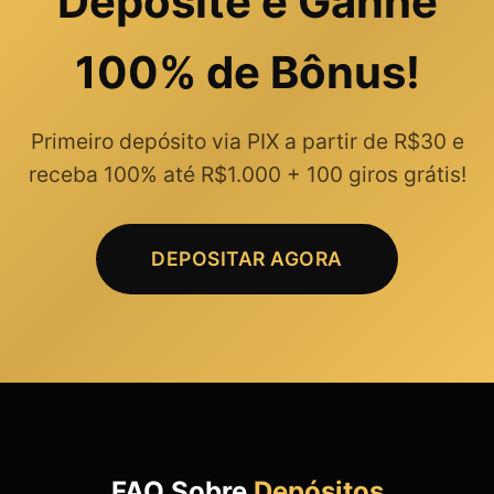
Deposite e Ganhe
100% de Bônus!
Primeiro depósito via PIX a partir de R$30 e
receba 100% até R$1.000 + 100 giros grátis!
DEPOSITAR AGORA
FAQ Sobre
Depósitos