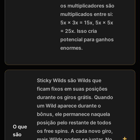
os multiplicadores são
multiplicados entre si:
5x × 3x = 15x, 5x × 5x
= 25x. Isso cria
potencial para ganhos
enormes.
Sticky Wilds são Wilds que
ficam fixos em suas posições
durante os giros grátis. Quando
um Wild aparece durante o
bônus, ele permanece naquela
posição pelo restante de todos
O que
os free spins. A cada novo giro,
são
mais Wilds podem se juntar. No