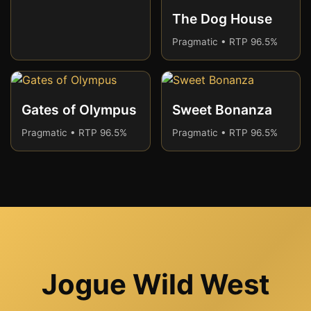
The Dog House
Pragmatic • RTP 96.5%
Gates of Olympus
Sweet Bonanza
Pragmatic • RTP 96.5%
Pragmatic • RTP 96.5%
Jogue Wild West