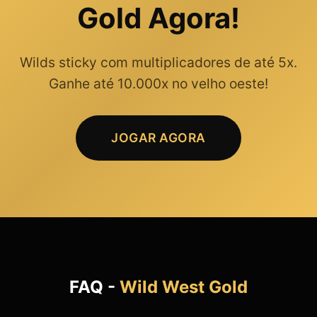
Gold Agora!
Wilds sticky com multiplicadores de até 5x.
Ganhe até 10.000x no velho oeste!
JOGAR AGORA
FAQ -
Wild West Gold