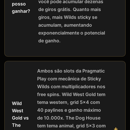
você pode acumular dezenas
posso
de giros grátis. Quanto mais
ganhar?
giros, mais Wilds sticky se
acumulam, aumentando
exponencialmente o potencial
de ganho.
Ambos são slots da Pragmatic
Play com mecânica de Sticky
Wilds com multiplicadores nos
free spins. Wild West Gold tem
tema western, grid 5x4 com
Wild
40 paylines e ganho máximo
West
Gold vs
de 10.000x. The Dog House
The
tem tema animal, grid 5x3 com