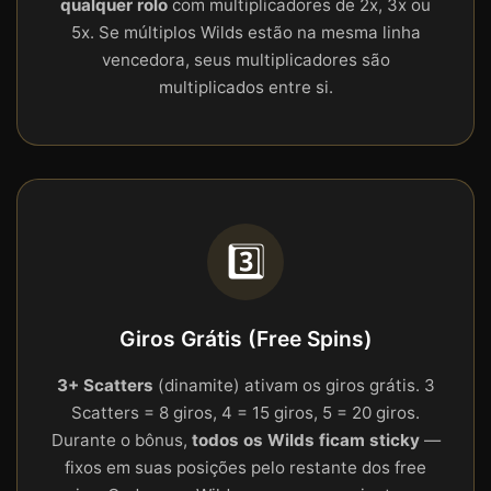
qualquer rolo
com multiplicadores de 2x, 3x ou
5x. Se múltiplos Wilds estão na mesma linha
vencedora, seus multiplicadores são
multiplicados entre si.
3️⃣
Giros Grátis (Free Spins)
3+ Scatters
(dinamite) ativam os giros grátis. 3
Scatters = 8 giros, 4 = 15 giros, 5 = 20 giros.
Durante o bônus,
todos os Wilds ficam sticky
—
fixos em suas posições pelo restante dos free