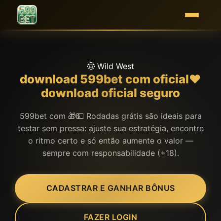
🤠 Wild West
download 599bet com oficial❤️
download oficial seguro
599bet com 🎁💵 Rodadas grátis são ideais para
testar sem pressa: ajuste sua estratégia, encontre
o ritmo certo e só então aumente o valor —
sempre com responsabilidade (+18).
CADASTRAR E GANHAR BÔNUS
FAZER LOGIN