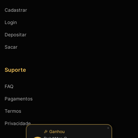
Cadastrar
Login
Depositar
Sacar
Suporte
FAQ
Pagamentos
Termos
Privacidade
×
🎉 Ganhou