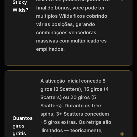
Sticky
final do bônus, você pode ter
Wilds?
múltiplos Wilds fixos cobrindo
várias posições, gerando
combinações vencedoras
massivas com multiplicadores
empilhados.
A ativação inicial concede 8
giros (3 Scatters), 15 giros (4
Scatters) ou 20 giros (5
Scatters). Durante os free
spins, 3+ Scatters concedem
Quantos
+5 giros extras. Os retrigs são
giros
ilimitados — teoricamente,
grátis