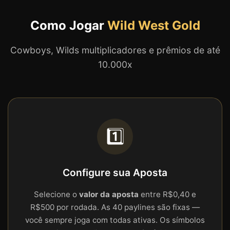
Como Jogar
Wild West Gold
Cowboys, Wilds multiplicadores e prêmios de até
10.000x
1️⃣
Configure sua Aposta
Selecione o
valor da aposta
entre R$0,40 e
R$500 por rodada. As 40 paylines são fixas —
você sempre joga com todas ativas. Os símbolos