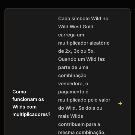
Cada símbolo Wild no
Wild West Gold
carrega um
multiplicador aleatório
de 2x, 3x ou 5x.
Quando um Wild faz
parte de uma
combinação
vencedora, o
Como
pagamento é
funcionam os
multiplicado pelo valor
Wilds com
do Wild. Se dois ou
multiplicadores?
mais Wilds
contribuem para a
mesma combinação,