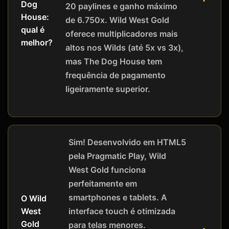
Dog
20 paylines e ganho máximo
House:
de 6.750x. Wild West Gold
qual é
oferece multiplicadores mais
melhor?
altos nos Wilds (até 5x vs 3x),
mas The Dog House tem
frequência de pagamento
ligeiramente superior.
Sim! Desenvolvido em HTML5
pela Pragmatic Play, Wild
West Gold funciona
perfeitamente em
smartphones e tablets. A
O Wild
West
interface touch é otimizada
Gold
para telas menores.