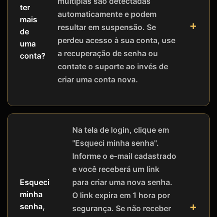
múltiplas são detectadas
ter
automaticamente e podem
mais
resultar em suspensão. Se
de
perdeu acesso à sua conta, use
uma
a recuperação de senha ou
conta?
contate o suporte ao invés de
criar uma conta nova.
Na tela de login, clique em
"Esqueci minha senha".
Informe o e-mail cadastrado
e você receberá um link
para criar uma nova senha.
Esqueci
minha
O link expira em 1 hora por
senha,
segurança. Se não receber