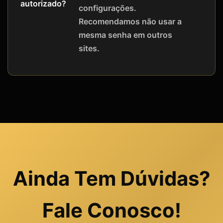
autorizado?
configurações.
Recomendamos não usar a
mesma senha em outros
sites.
Ainda Tem Dúvidas?
Fale Conosco!