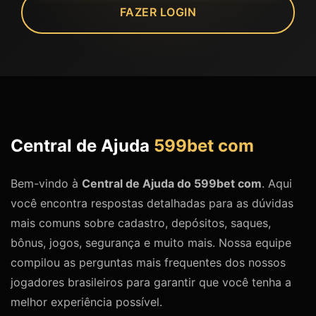
FAZER LOGIN
Central de Ajuda
599bet com
Bem-vindo à
Central de Ajuda do 599bet com
. Aqui
você encontra respostas detalhadas para as dúvidas
mais comuns sobre cadastro, depósitos, saques,
bônus, jogos, segurança e muito mais. Nossa equipe
compilou as perguntas mais frequentes dos nossos
jogadores brasileiros para garantir que você tenha a
melhor experiência possível.