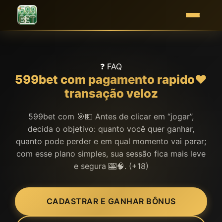
❓ FAQ
599bet com pagamento rapido❤️
transação veloz
599bet com 🎯💵 Antes de clicar em “jogar”,
decida o objetivo: quanto você quer ganhar,
quanto pode perder e em qual momento vai parar;
com esse plano simples, sua sessão fica mais leve
e segura 🎰🧠. (+18)
CADASTRAR E GANHAR BÔNUS