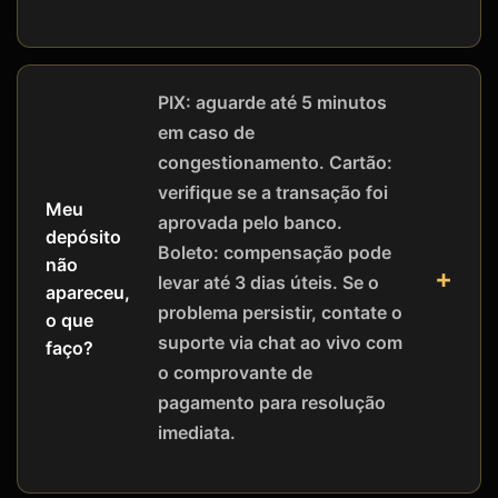
PIX: aguarde até 5 minutos
em caso de
congestionamento. Cartão:
verifique se a transação foi
Meu
aprovada pelo banco.
depósito
Boleto: compensação pode
não
levar até 3 dias úteis. Se o
apareceu,
problema persistir, contate o
o que
suporte via chat ao vivo com
faço?
o comprovante de
pagamento para resolução
imediata.