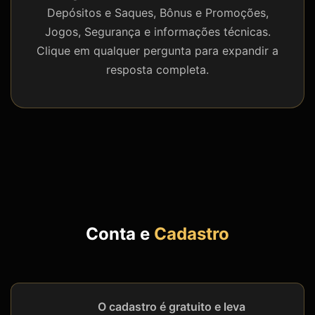
Depósitos e Saques, Bônus e Promoções,
Jogos, Segurança e informações técnicas.
Clique em qualquer pergunta para expandir a
resposta completa.
Conta e
Cadastro
O cadastro é gratuito e leva