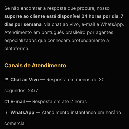
Se não encontrar a resposta que procura, nosso
suporte ao cliente está disponível 24 horas por dia, 7
dias por semana
, via chat ao vivo, e-mail e WhatsApp.
Atendimento em português brasileiro por agentes
especializados que conhecem profundamente a
plataforma.
Canais de Atendimento
💬
Chat ao Vivo
— Resposta em menos de 30
segundos, 24/7
📧
E-mail
— Resposta em até 2 horas
📱
WhatsApp
— Atendimento instantâneo em horário
comercial