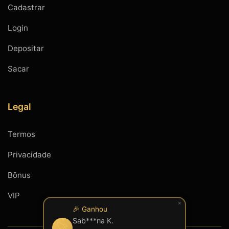
Cadastrar
Login
Depositar
Sacar
Legal
Termos
Privacidade
Bônus
VIP