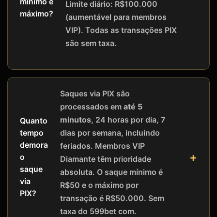
mínimo e
Limite diário: R$100.000
máximo?
(aumentável para membros
VIP). Todas as transações PIX
são sem taxa.
Saques via PIX são
processados em
até 5
minutos
, 24 horas por dia, 7
Quanto
dias por semana, incluindo
tempo
demora
feriados. Membros VIP
o
Diamante têm prioridade
saque
absoluta. O saque mínimo é
via
R$50 e o máximo por
PIX?
transação é R$50.000. Sem
taxa do 599bet com.