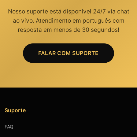
Nosso suporte está disponível 24/7 via chat
ao vivo. Atendimento em português com
resposta em menos de 30 segundos!
FALAR COM SUPORTE
Suporte
FAQ