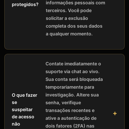
informações pessoais com
protegidos?
terceiros. Você pode
solicitar a exclusão
completa dos seus dados
a qualquer momento.
Contate imediatamente o
suporte via chat ao vivo.
Sua conta será bloqueada
temporariamente para
investigação. Altere sua
O que fazer
se
senha, verifique
suspeitar
transações recentes e
de acesso
ative a autenticação de
não
dois fatores (2FA) nas