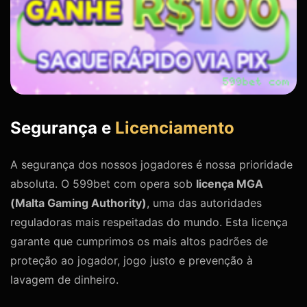
Segurança e
Licenciamento
A segurança dos nossos jogadores é nossa prioridade
absoluta. O 599bet com opera sob
licença MGA
(Malta Gaming Authority)
, uma das autoridades
reguladoras mais respeitadas do mundo. Esta licença
garante que cumprimos os mais altos padrões de
proteção ao jogador, jogo justo e prevenção à
lavagem de dinheiro.