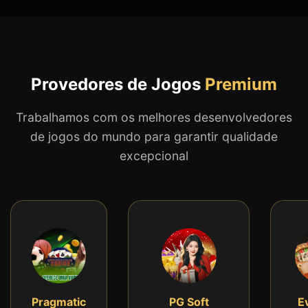
Provedores de Jogos
Premium
Trabalhamos com os melhores desenvolvedores
de jogos do mundo para garantir qualidade
excepcional
Pragmatic
PG Soft
E