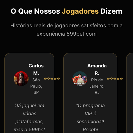
O Que Nossos
Jogadores
Dizem
Histórias reais de jogadores satisfeitos com a
experiência 599bet com
Carlos
Amanda
M.
R.
⭐⭐⭐⭐⭐
⭐⭐⭐⭐⭐
São
Rio de
Paulo,
Janeiro,
SP
RJ
"Já joguei em
"O programa
várias
VIP é
plataformas,
sensacional!
mas o 599bet
Recebi