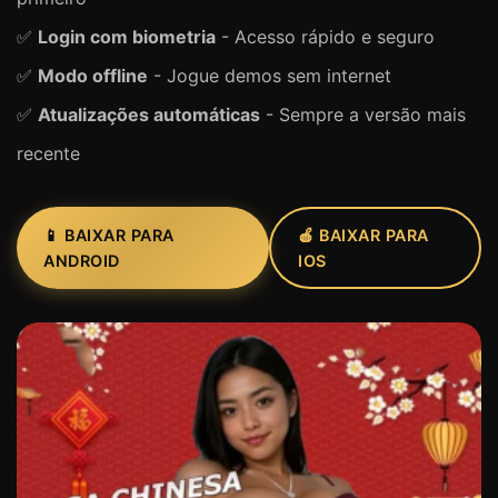
✅
Login com biometria
- Acesso rápido e seguro
✅
Modo offline
- Jogue demos sem internet
✅
Atualizações automáticas
- Sempre a versão mais
recente
📱 BAIXAR PARA
🍎 BAIXAR PARA
ANDROID
IOS