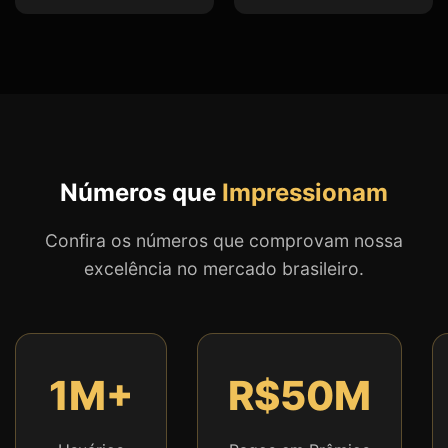
Números que
Impressionam
Confira os números que comprovam nossa
excelência no mercado brasileiro.
1M+
R$50M