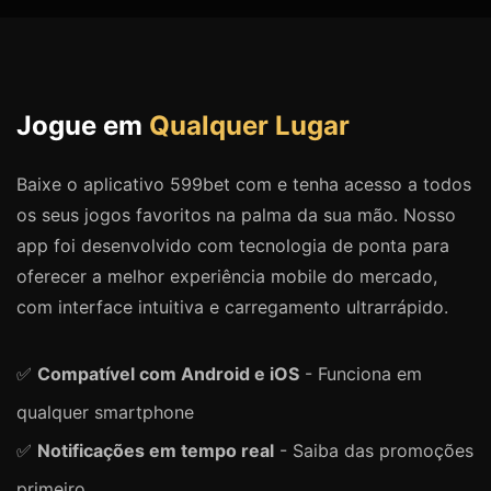
Jogue em
Qualquer Lugar
Baixe o aplicativo 599bet com e tenha acesso a todos
os seus jogos favoritos na palma da sua mão. Nosso
app foi desenvolvido com tecnologia de ponta para
oferecer a melhor experiência mobile do mercado,
com interface intuitiva e carregamento ultrarrápido.
✅
Compatível com Android e iOS
- Funciona em
qualquer smartphone
✅
Notificações em tempo real
- Saiba das promoções
primeiro