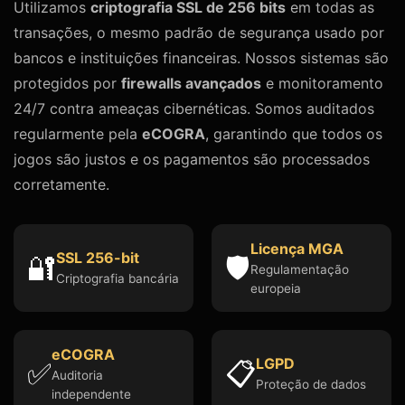
Utilizamos
criptografia SSL de 256 bits
em todas as
transações, o mesmo padrão de segurança usado por
bancos e instituições financeiras. Nossos sistemas são
protegidos por
firewalls avançados
e monitoramento
24/7 contra ameaças cibernéticas. Somos auditados
regularmente pela
eCOGRA
, garantindo que todos os
jogos são justos e os pagamentos são processados
corretamente.
Licença MGA
SSL 256-bit
🔐
🛡️
Regulamentação
Criptografia bancária
europeia
eCOGRA
LGPD
✅
📋
Auditoria
Proteção de dados
independente