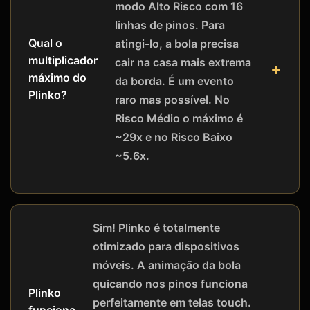
modo Alto Risco com 16
linhas de pinos. Para
Qual o
atingi-lo, a bola precisa
multiplicador
cair na casa mais extrema
máximo do
da borda. É um evento
Plinko?
raro mas possível. No
Risco Médio o máximo é
~29x e no Risco Baixo
~5.6x.
Sim! Plinko é totalmente
otimizado para dispositivos
móveis. A animação da bola
quicando nos pinos funciona
Plinko
perfeitamente em telas touch.
funciona