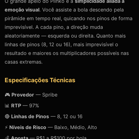
O grande apelo do Plinko é a
simplicidade aliada à
emoção visual
. Você assiste a bola descendo pela
pirâmide em tempo real, quicando nos pinos de forma
imprevisível. A cada pino, a direção muda
aleatoriamente — esquerda ou direita. Quanto mais
linhas de pinos (8, 12 ou 16), mais imprevisível o
resultado e maiores os multiplicadores possíveis nas
casas extremas.
Especificações Técnicas
🎮
Provedor
— Spribe
📊
RTP
— 97%
🔴
Linhas de Pinos
— 8, 12 ou 16
⚡
Níveis de Risco
— Baixo, Médio, Alto
💰
Aposta
— R$1 a R$100 por bola